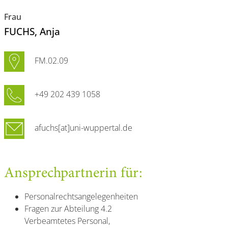
Frau
FUCHS
, Anja
FM.02.09
+49 202 439 1058
afuchs[at]uni-wuppertal.de
Ansprechpartnerin für:
Personalrechtsangelegenheiten
Fragen zur Abteilung 4.2
Verbeamtetes Personal,