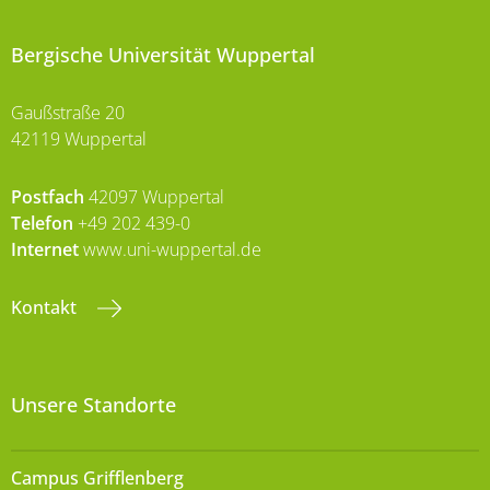
Bergische Universität Wuppertal
Gaußstraße 20
42119 Wuppertal
Postfach
42097 Wuppertal
Telefon
+49 202 439-0
Internet
www.uni-wuppertal.de
Kontakt
Unsere Standorte
Campus Grifflenberg