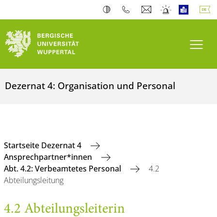
Navi
Dezernat 4: Organisation und Personal
Startseite Dezernat 4
Ansprechpartner*innen
Abt. 4.2: Verbeamtetes Personal
4.2
Abteilungsleitung
4.2 Abteilungsleiterin