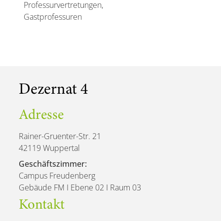
Professurvertretungen,
Gastprofessuren
Dezernat 4
Adresse
Rainer-Gruenter-Str. 21
42119 Wuppertal
Geschäftszimmer:
Campus Freudenberg
Gebäude FM I Ebene 02 I Raum 03
Kontakt