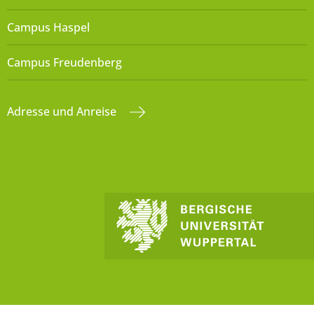
Campus Haspel
Campus Freudenberg
Adresse und Anreise