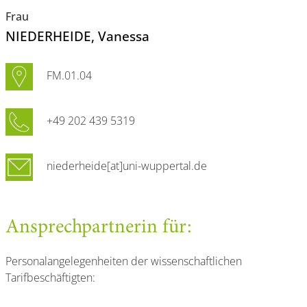
Frau
NIEDERHEIDE
, Vanessa
FM.01.04
+49 202 439 5319
niederheide[at]uni-wuppertal.de
Ansprechpartnerin für:
Personalangelegenheiten der wissenschaftlichen
Tarifbeschäftigten: