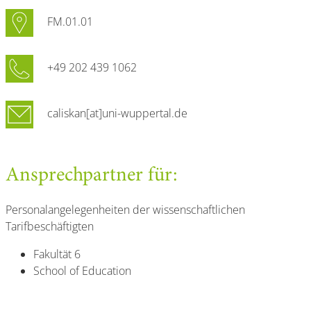
FM.01.01
+49 202 439 1062
caliskan[at]uni-wuppertal.de
Ansprechpartner für:
Personalangelegenheiten der wissenschaftlichen
Tarifbeschäftigten
Fakultät 6
School of Education