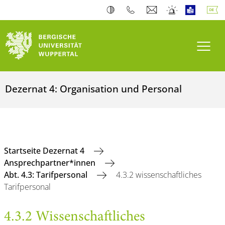
Navi
Dezernat 4: Organisation und Personal
Startseite Dezernat 4
Ansprechpartner*innen
Abt. 4.3: Tarifpersonal
4.3.2 wissenschaftliches
Tarifpersonal
4.3.2 Wissenschaftliches