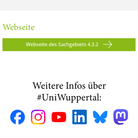
Webseite
Webseite des Sachgebiets 4.3.2
Weitere Infos über
#UniWuppertal: