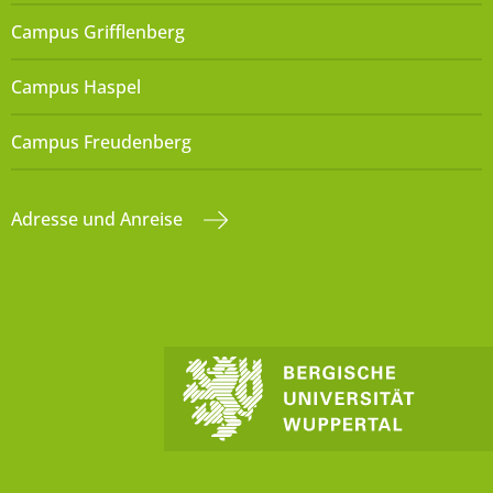
Campus Grifflenberg
Campus Haspel
Campus Freudenberg
Adresse und Anreise