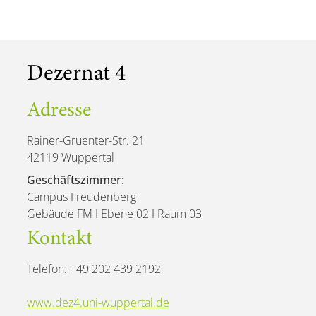
Dezernat 4
Adresse
Rainer-Gruenter-Str. 21
42119 Wuppertal
Geschäftszimmer:
Campus Freudenberg
Gebäude FM I Ebene 02 I Raum 03
Kontakt
Telefon: +49 202 439 2192
www.dez4.uni-wuppertal.de