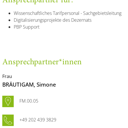
Ansprechpartner für:
Wissenschaftliches Tarifpersonal - Sachgebietsleitung
Digitalisierungsprojekte des Dezernats
PBP Support
Ansprechpartner*innen
Frau
BRÄUTIGAM
, Simone
FM.00.05
+49 202 439 3829