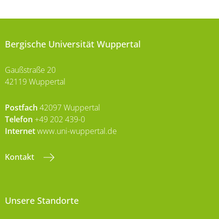
Bergische Universität Wuppertal
Gaußstraße 20
42119 Wuppertal
Postfach
42097 Wuppertal
Telefon
+49 202 439-0
Internet
www.uni-wuppertal.de
Kontakt
Unsere Standorte