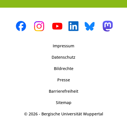
Impressum
Datenschutz
Bildrechte
Presse
Barrierefreiheit
Sitemap
© 2026 - Bergische Universität Wuppertal