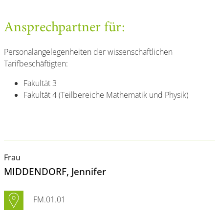
Ansprechpartner für:
Personalangelegenheiten der wissenschaftlichen
Tarifbeschäftigten:
Fakultät 3
Fakultät 4 (Teilbereiche Mathematik und Physik)
Frau
MIDDENDORF
, Jennifer
FM.01.01