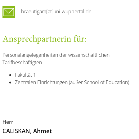
braeutigam[at]uni-wuppertal.de
Ansprechpartnerin für:
Personalangelegenheiten der wissenschaftlichen
Tarifbeschäftigten
Fakultät 1
Zentralen Einrichtungen (außer School of Education)
Herr
CALISKAN
, Ahmet