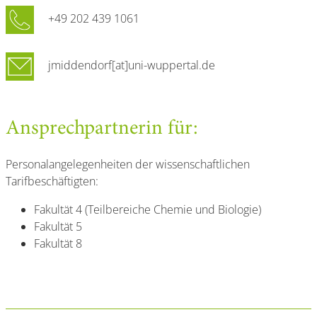
+49 202 439 1061
jmiddendorf[at]uni-wuppertal.de
Ansprechpartnerin für:
Personalangelegenheiten der wissenschaftlichen
Tarifbeschäftigten:
Fakultät 4 (Teilbereiche Chemie und Biologie)
Fakultät 5
Fakultät 8