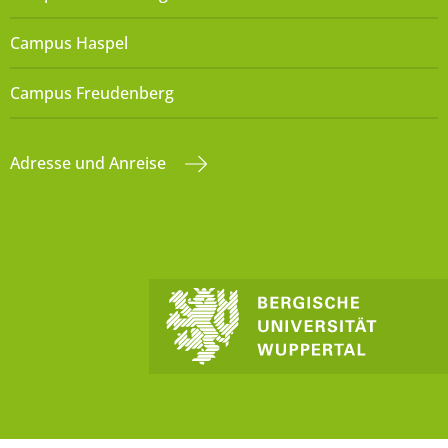
Campus Haspel
Campus Freudenberg
Adresse und Anreise