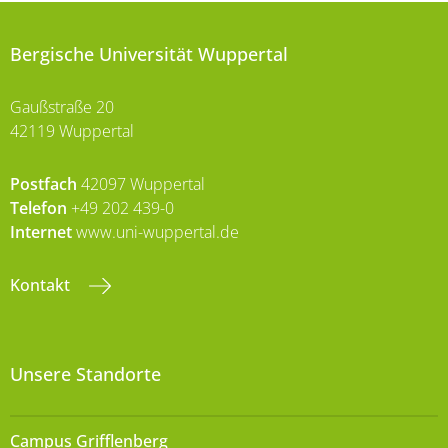
Bergische Universität Wuppertal
Gaußstraße 20
42119 Wuppertal
Postfach
42097 Wuppertal
Telefon
+49 202 439-0
Internet
www.uni-wuppertal.de
Kontakt
Unsere Standorte
Campus Grifflenberg