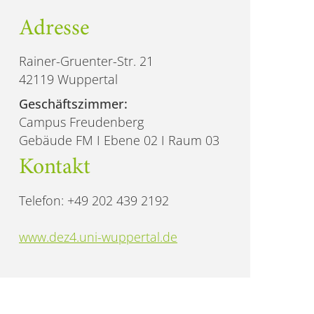
Adresse
Rainer-Gruenter-Str. 21
42119 Wuppertal
Geschäftszimmer:
Campus Freudenberg
Gebäude FM I Ebene 02 I Raum 03
Kontakt
Telefon: +49 202 439 2192
www.dez4.uni-wuppertal.de