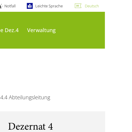
Notfall
Leichte Sprache
Deutsch
e Dez.4
Verwaltung
4.4 Abteilungsleitung
Dezernat 4