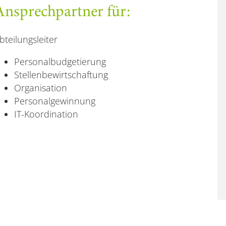
Ansprechpartner für:
bteilungsleiter
Personalbudgetierung
Stellenbewirtschaftung
Organisation
Personalgewinnung
IT-Koordination