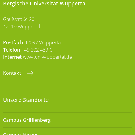
Bergische Universität Wuppertal
Gaußstraße 20
42119 Wuppertal
Postfach
42097 Wuppertal
Telefon
+49 202 439-0
Internet
www.uni-wuppertal.de
Kontakt
Unsere Standorte
Campus Grifflenberg