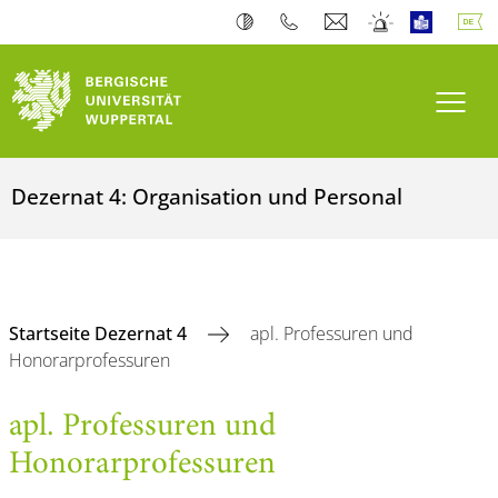
Navi
Dezernat 4: Organisation und Personal
Startseite Dezernat 4
apl. Professuren und
Honorarprofessuren
apl. Professuren und
Honorarprofessuren