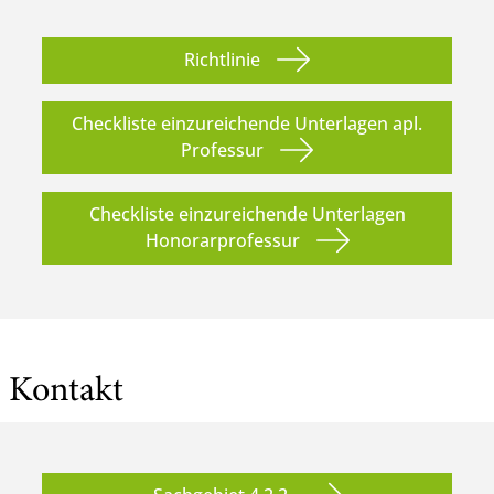
Richtlinie
Checkliste einzureichende Unterlagen apl.
Professur
Checkliste einzureichende Unterlagen
Honorarprofessur
Kontakt