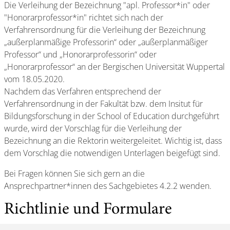
Die Verleihung der Bezeichnung "apl. Professor*in" oder
"Honorarprofessor*in" richtet sich nach der
Verfahrensordnung für die Verleihung der Bezeichnung
„außerplanmäßige Professorin“ oder „außerplanmäßiger
Professor“ und „Honorarprofessorin“ oder
„Honorarprofessor“ an der Bergischen Universität Wuppertal
vom 18.05.2020.
Nachdem das Verfahren entsprechend der
Verfahrensordnung in der Fakultät bzw. dem Insitut für
Bildungsforschung in der School of Education durchgeführt
wurde, wird der Vorschlag für die Verleihung der
Bezeichnung an die Rektorin weitergeleitet. Wichtig ist, dass
dem Vorschlag die notwendigen Unterlagen beigefügt sind.
Bei Fragen können Sie sich gern an die
Ansprechpartner*innen des Sachgebietes 4.2.2 wenden.
Richtlinie und Formulare