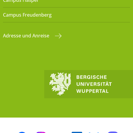
Campus Haspel
Campus Freudenberg
Adresse und Anreise