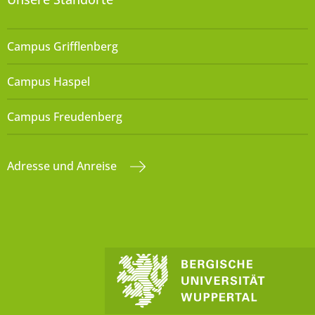
Campus Grifflenberg
Campus Haspel
Campus Freudenberg
Adresse und Anreise