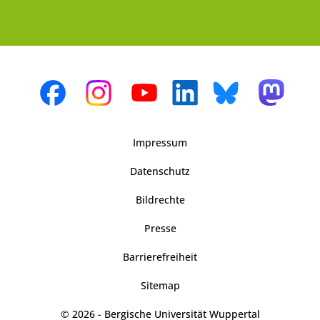
Impressum
Datenschutz
Bildrechte
Presse
Barrierefreiheit
Sitemap
© 2026 - Bergische Universität Wuppertal