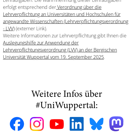
Lehraufgaben. Die Wahrnhehmung dieser Lehraufgaben
erfolgt entsprechend der
Verordnung über die
Lehrverpflichtung an Universitäten und Hochschulen für
angewandte Wissenschaften (Lehrverpflichtungsverordnung
- LVV)
(externer Link).
Weitere Informationen zur Lehrverpflichtung gibt Ihnen die
Auslegungshilfe zur Anwendung der
Lehrverpflichtungsverordnung (LVV) an der Bergischen
Universität Wuppertal vom 19. September 2025
.
Weitere Infos über
#UniWuppertal: