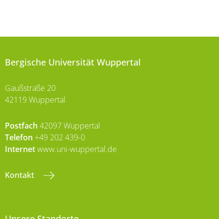
Bergische Universität Wuppertal
Gaußstraße 20
42119 Wuppertal
Postfach
42097 Wuppertal
Telefon
+49 202 439-0
Internet
www.uni-wuppertal.de
Kontakt
Unsere Standorte