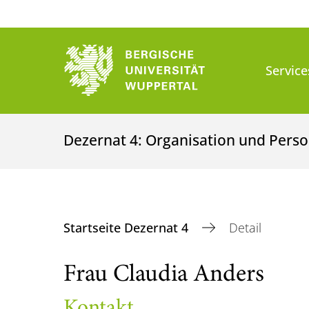
Service
Dezernat 4: Organisation und Perso
Startseite Dezernat 4
Detail
Frau Claudia Anders
Kontakt