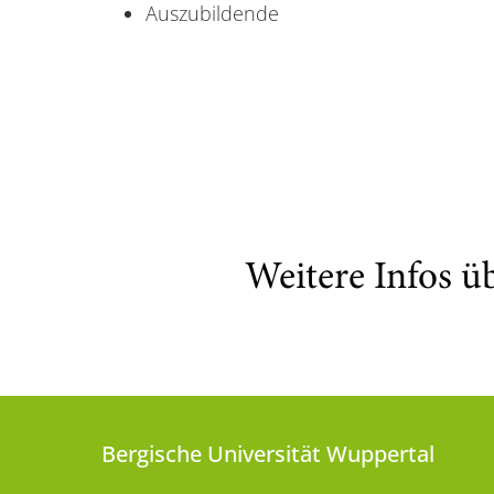
Auszubildende
Weitere Infos ü
Bergische Universität Wuppertal