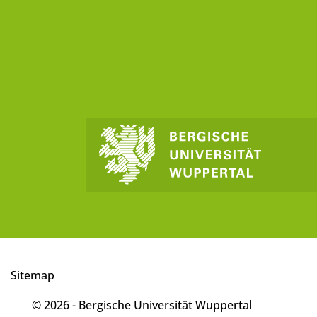
Sitemap
© 2026 - Bergische Universität Wuppertal