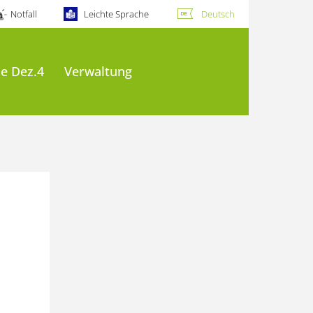
Notfall
Leichte Sprache
Deutsch
e Dez.4
Verwaltung